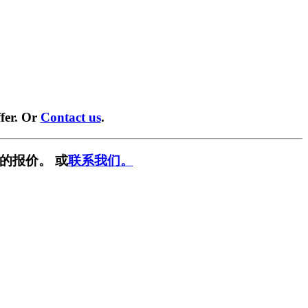
fer. Or
Contact us
.
的报价。 或
联系我们。