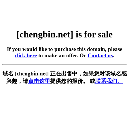
[chengbin.net] is for sale
If you would like to purchase this domain, please
click here
to make an offer. Or
Contact us
.
域名 [chengbin.net] 正在出售中，如果您对该域名感
兴趣，请
点击这里
提供您的报价。 或
联系我们。