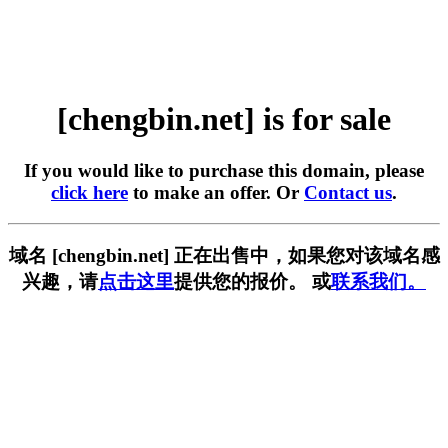
[chengbin.net] is for sale
If you would like to purchase this domain, please
click here
to make an offer. Or
Contact us
.
域名 [chengbin.net] 正在出售中，如果您对该域名感
兴趣，请
点击这里
提供您的报价。 或
联系我们。