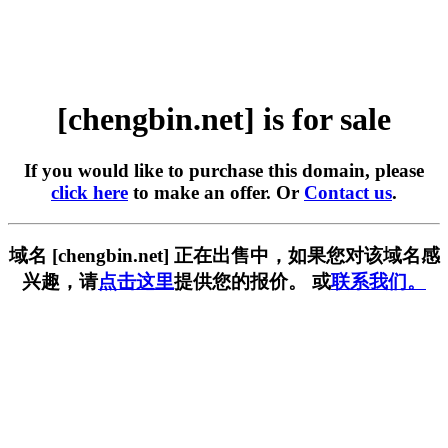
[chengbin.net] is for sale
If you would like to purchase this domain, please
click here
to make an offer. Or
Contact us
.
域名 [chengbin.net] 正在出售中，如果您对该域名感
兴趣，请
点击这里
提供您的报价。 或
联系我们。