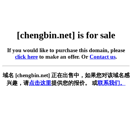
[chengbin.net] is for sale
If you would like to purchase this domain, please
click here
to make an offer. Or
Contact us
.
域名 [chengbin.net] 正在出售中，如果您对该域名感
兴趣，请
点击这里
提供您的报价。 或
联系我们。