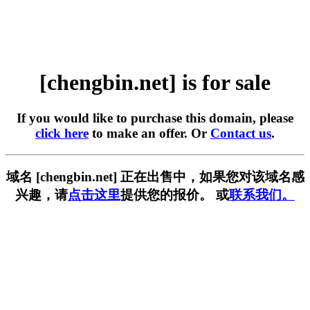
[chengbin.net] is for sale
If you would like to purchase this domain, please
click here
to make an offer. Or
Contact us
.
域名 [chengbin.net] 正在出售中，如果您对该域名感
兴趣，请
点击这里
提供您的报价。 或
联系我们。