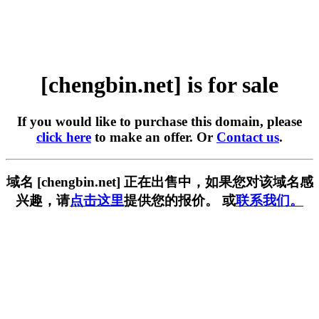
[chengbin.net] is for sale
If you would like to purchase this domain, please
click here
to make an offer. Or
Contact us
.
域名 [chengbin.net] 正在出售中，如果您对该域名感
兴趣，请
点击这里
提供您的报价。 或
联系我们。