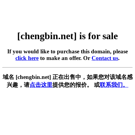
[chengbin.net] is for sale
If you would like to purchase this domain, please
click here
to make an offer. Or
Contact us
.
域名 [chengbin.net] 正在出售中，如果您对该域名感
兴趣，请
点击这里
提供您的报价。 或
联系我们。