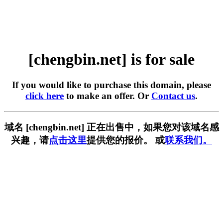
[chengbin.net] is for sale
If you would like to purchase this domain, please
click here
to make an offer. Or
Contact us
.
域名 [chengbin.net] 正在出售中，如果您对该域名感
兴趣，请
点击这里
提供您的报价。 或
联系我们。