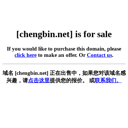
[chengbin.net] is for sale
If you would like to purchase this domain, please
click here
to make an offer. Or
Contact us
.
域名 [chengbin.net] 正在出售中，如果您对该域名感
兴趣，请
点击这里
提供您的报价。 或
联系我们。