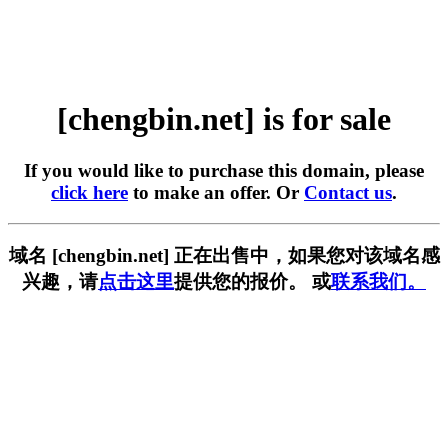
[chengbin.net] is for sale
If you would like to purchase this domain, please
click here
to make an offer. Or
Contact us
.
域名 [chengbin.net] 正在出售中，如果您对该域名感
兴趣，请
点击这里
提供您的报价。 或
联系我们。