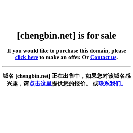
[chengbin.net] is for sale
If you would like to purchase this domain, please
click here
to make an offer. Or
Contact us
.
域名 [chengbin.net] 正在出售中，如果您对该域名感
兴趣，请
点击这里
提供您的报价。 或
联系我们。