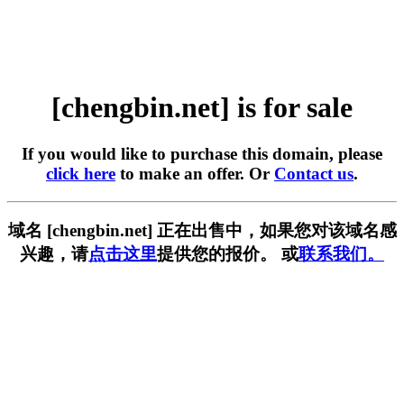
[chengbin.net] is for sale
If you would like to purchase this domain, please
click here
to make an offer. Or
Contact us
.
域名 [chengbin.net] 正在出售中，如果您对该域名感
兴趣，请
点击这里
提供您的报价。 或
联系我们。