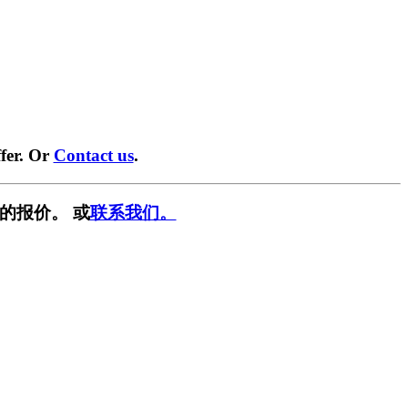
fer. Or
Contact us
.
的报价。 或
联系我们。