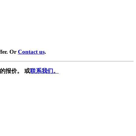
fer. Or
Contact us
.
的报价。 或
联系我们。