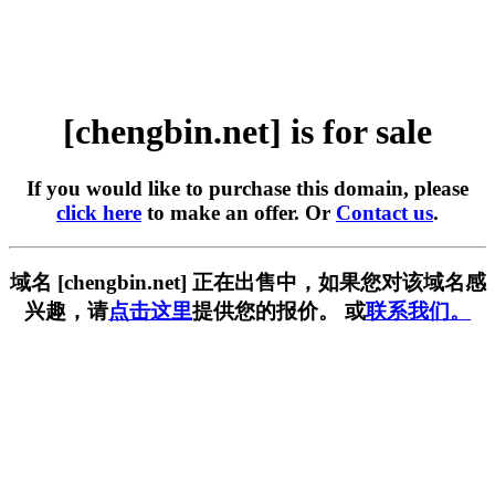
[chengbin.net] is for sale
If you would like to purchase this domain, please
click here
to make an offer. Or
Contact us
.
域名 [chengbin.net] 正在出售中，如果您对该域名感
兴趣，请
点击这里
提供您的报价。 或
联系我们。