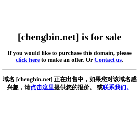
[chengbin.net] is for sale
If you would like to purchase this domain, please
click here
to make an offer. Or
Contact us
.
域名 [chengbin.net] 正在出售中，如果您对该域名感
兴趣，请
点击这里
提供您的报价。 或
联系我们。